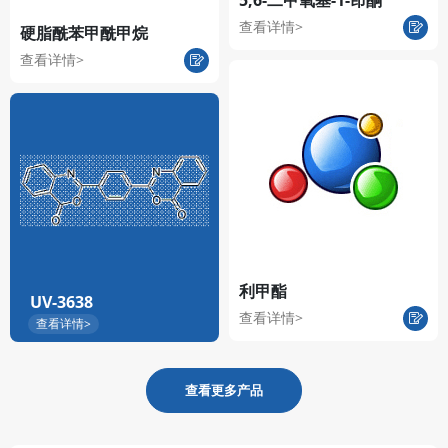
查看详情>
硬脂酰苯甲酰甲烷
查看详情>
利甲酯
UV-3638
查看详情>
查看详情>
查看更多产品