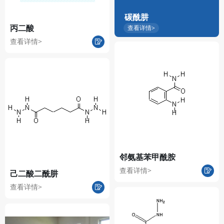
碳酰肼
丙二酸
查看详情>
查看详情>
邻氨基苯甲酰胺
查看详情>
己二酸二酰肼
查看详情>