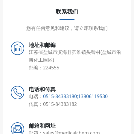
联系我们
您有任何意见和建议，请立即联系我们
地址和邮编
江苏省盐城市滨海县滨淮镇头罾村(盐城市沿
海化工园区)
邮编：224555
电话和传真
电话：
0515-84383180;13806119530
传真：0515-84383182
邮箱和网址
邮箱：sales@medicalchem.com