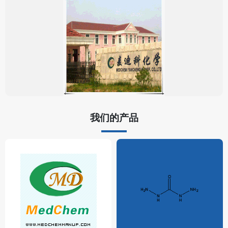
我们的产品